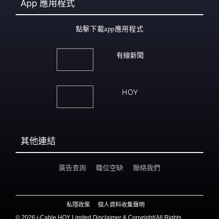
App
應用程式
點擊下載app應用程式
有線新聞
HOY
其他連結
廣告查詢
職位空缺
聯絡我們
私隱政策
個人資料收集聲明
©
2026 i-Cable HOY Limited Disclaimer & Copyright(All Rights