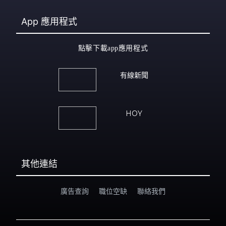
App
應用程式
點擊下載app應用程式
有線新聞
HOY
其他連結
廣告查詢
職位空缺
聯絡我們