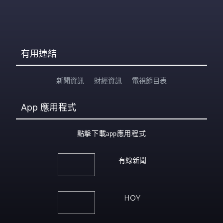
有用連結
新聞資訊
財經資訊
電視節目表
App
應用程式
點擊下載app應用程式
有線新聞
HOY