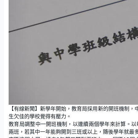
【有線新聞】新學年開始，教育局採用新的開班機制，
生欠佳的學校覺得有壓力。
教育局調整中一開班機制，以連續兩個學年來計算。以
兩班，若其中一年能夠開到三班或以上，隨後學年就最