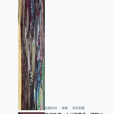
新聞資訊
港聞
首頁新聞