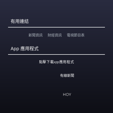
有用連結
新聞資訊
財經資訊
電視節目表
App
應用程式
點擊下載app應用程式
有線新聞
HOY