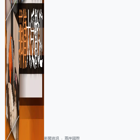
新聞資訊
兩岸國際