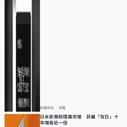
新聞資訊
港聞
日本家務助理需求增 菲傭「攻日」十
年增長近一倍