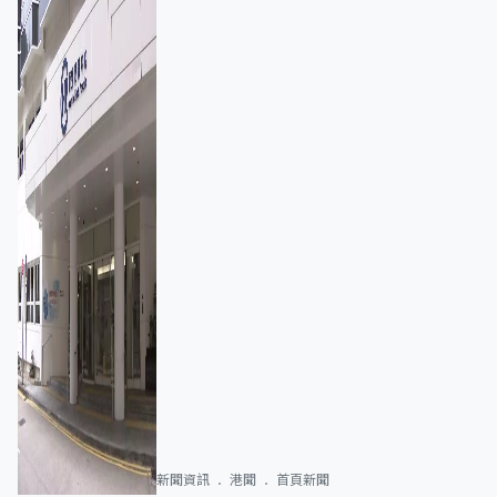
新聞資訊
港聞
首頁新聞