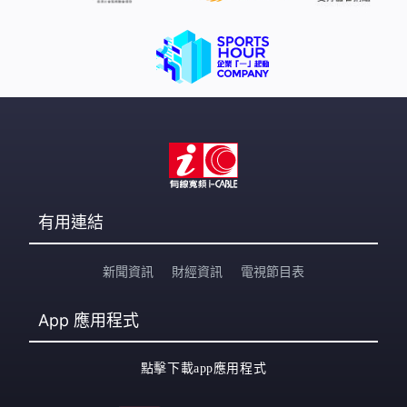
有用連結
新聞資訊
財經資訊
電視節目表
App
應用程式
點擊下載app應用程式