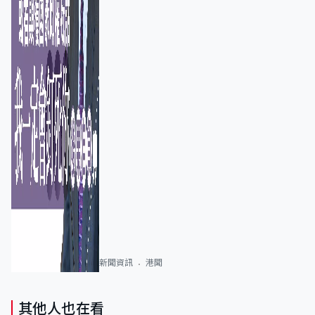
新聞資訊
港聞
其他人也在看