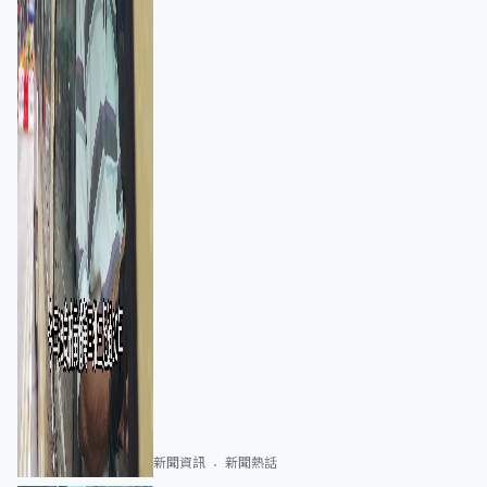
新聞資訊
新聞熱話