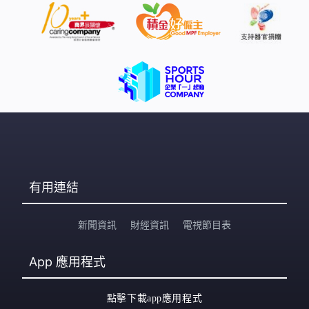
有用連結
新聞資訊
財經資訊
電視節目表
App
應用程式
點擊下載app應用程式