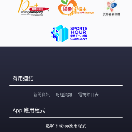
有用連結
新聞資訊
財經資訊
電視節目表
App
應用程式
點擊下載app應用程式