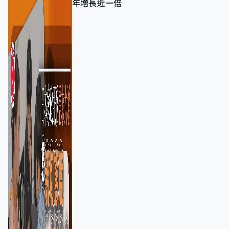
年增長近一倍