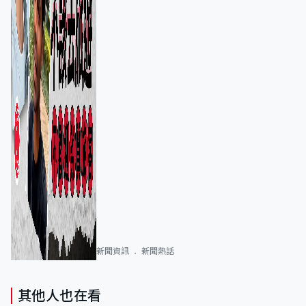
新聞資訊
新聞熱話
其他人也在看