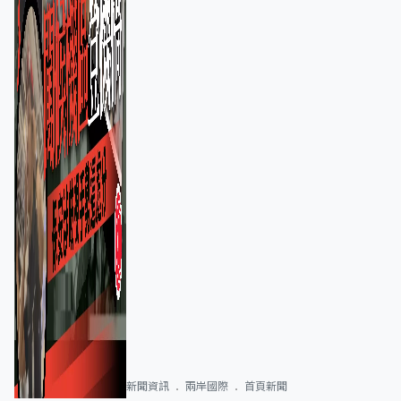
新聞資訊
兩岸國際
首頁新聞