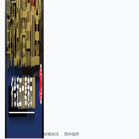
新聞資訊
兩岸國際