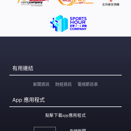
有用連結
新聞資訊
財經資訊
電視節目表
App
應用程式
點擊下載app應用程式