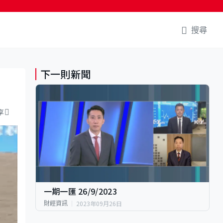
搜尋
下一則新聞
享
一期一匯 26/9/2023
2023年09月26日
財經資訊