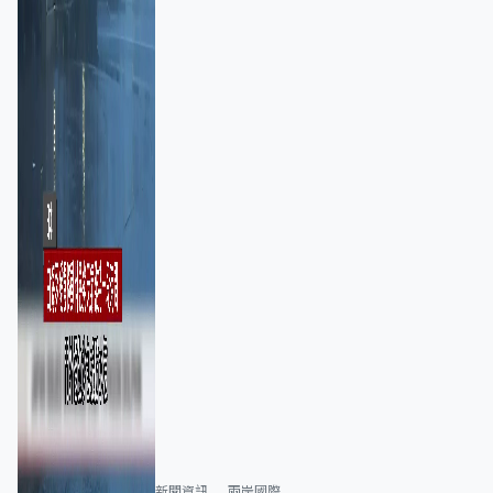
新聞資訊
兩岸國際