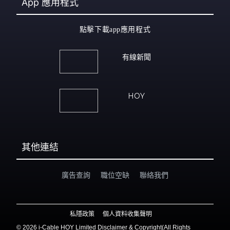
App
應用程式
點擊下載app應用程式
有線新聞
HOY
其他連結
廣告查詢
職位空缺
聯絡我們
私隱政策
個人資料收集聲明
©
2026 i-Cable HOY Limited Disclaimer & Copyright(All Rights