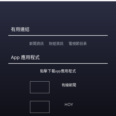
有用連結
新聞資訊
財經資訊
電視節目表
App
應用程式
點擊下載app應用程式
有線新聞
HOY