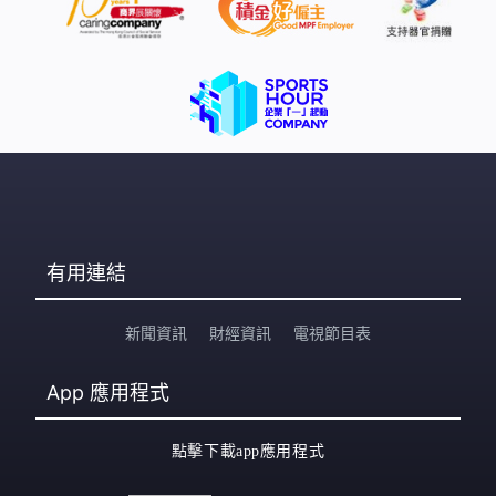
有用連結
新聞資訊
財經資訊
電視節目表
App
應用程式
點擊下載app應用程式