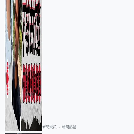
新聞資訊
新聞熱話