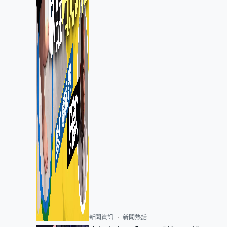
新聞資訊
新聞熱話