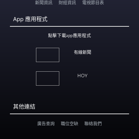
新聞資訊
財經資訊
電視節目表
App
應用程式
點擊下載app應用程式
有線新聞
HOY
其他連結
廣告查詢
職位空缺
聯絡我們