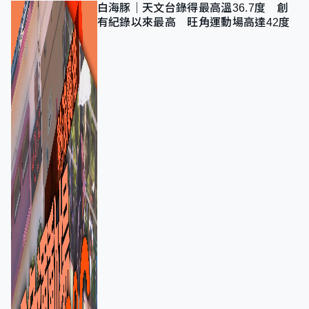
白海豚｜天文台錄得最高溫36.7度 創
有紀錄以來最高 旺角運動場高達42度