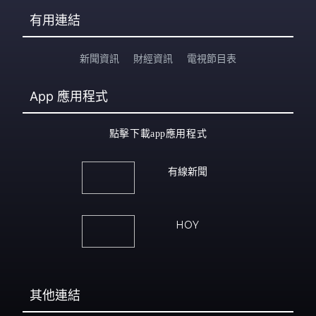
有用連結
新聞資訊
財經資訊
電視節目表
App
應用程式
點擊下載app應用程式
有線新聞
HOY
其他連結