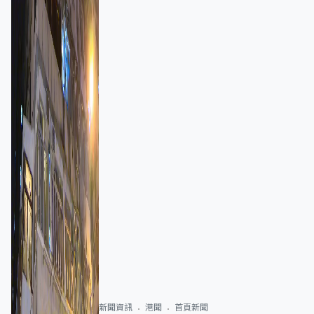
新聞資訊
港聞
首頁新聞