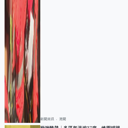
新聞資訊
港聞