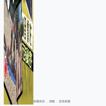
新聞資訊
港聞
首頁新聞