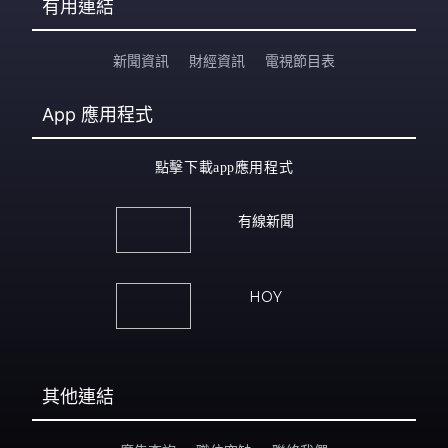
有用連結
新聞資訊
財經資訊
電視節目表
App
應用程式
點擊下載app應用程式
有線新聞
HOY
其他連結