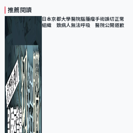
推薦閱讀
日本京都大學醫院腦腫瘤手術誤切正常
組織 致病人無法呼吸 醫院公開道歉