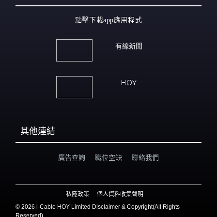
點擊下載app應用程式
有線新聞
HOY
其他連結
廣告查詢
職位空缺
聯絡我們
私隱政策
個人資料收集聲明
©
2026 i-Cable HOY Limited Disclaimer & Copyright(All Rights
Reserved)