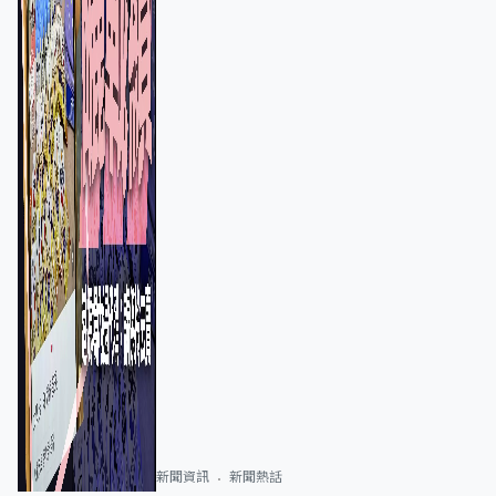
新聞資訊
新聞熱話