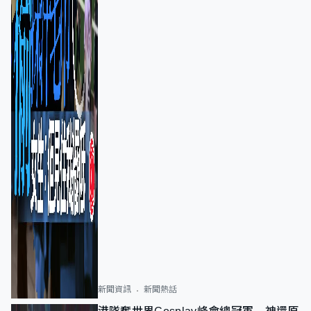
新聞資訊
新聞熱話