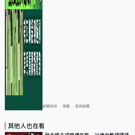
新聞資訊
港聞
首頁新聞
其他人也在看