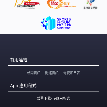
有用連結
新聞資訊
財經資訊
電視節目表
App
應用程式
點擊下載app應用程式