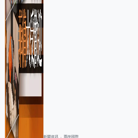
新聞資訊
兩岸國際