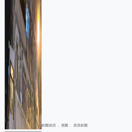
新聞資訊
港聞
首頁新聞