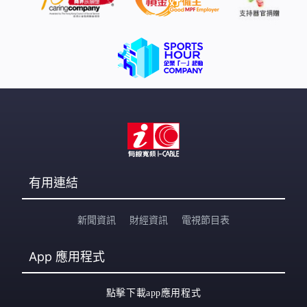
有用連結
新聞資訊
財經資訊
電視節目表
App
應用程式
點擊下載app應用程式