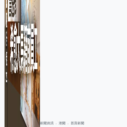
新聞資訊
港聞
首頁新聞