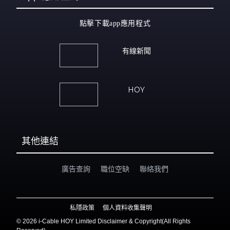
點擊下載app應用程式
有線新聞
HOY
其他連結
廣告查詢
職位空缺
聯絡我們
私隱政策
個人資料收集聲明
©
2026 i-Cable HOY Limited Disclaimer & Copyright(All Rights