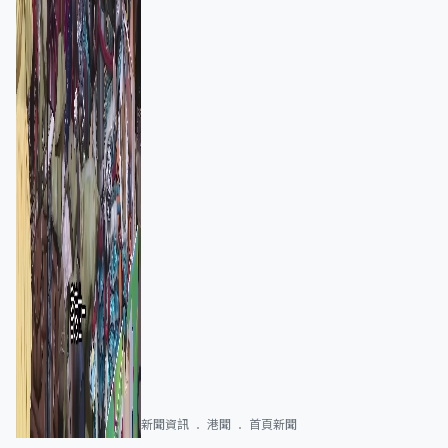
新聞資訊
港聞
首頁新聞