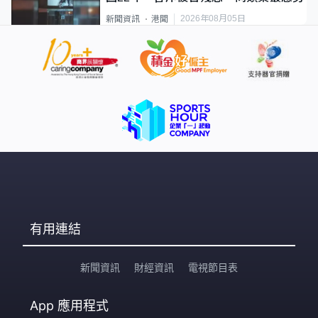
2026年08月05日
新聞資訊
港聞
有用連結
新聞資訊
財經資訊
電視節目表
App
應用程式