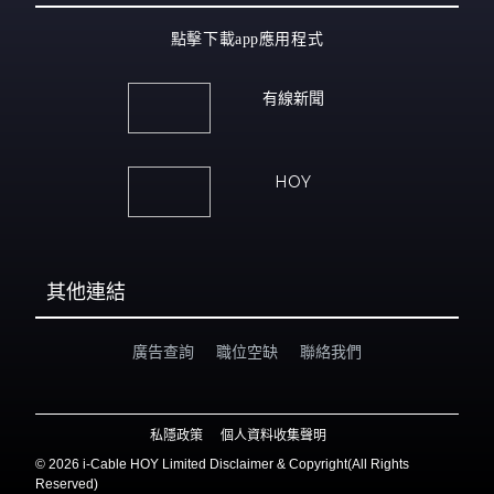
點擊下載app應用程式
有線新聞
HOY
其他連結
廣告查詢
職位空缺
聯絡我們
私隱政策
個人資料收集聲明
©
2026 i-Cable HOY Limited Disclaimer & Copyright(All Rights
Reserved)