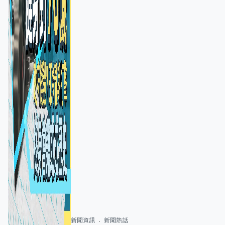
新聞資訊
新聞熱話