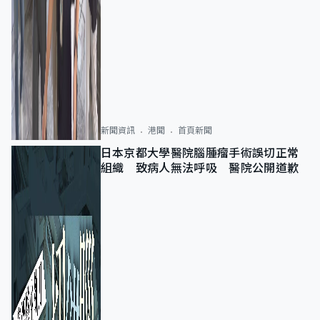
新聞資訊
港聞
首頁新聞
日本京都大學醫院腦腫瘤手術誤切正常
組織 致病人無法呼吸 醫院公開道歉