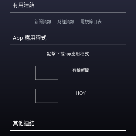
有用連結
新聞資訊
財經資訊
電視節目表
App
應用程式
點擊下載app應用程式
有線新聞
HOY
其他連結