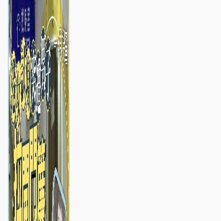
店急換實體門