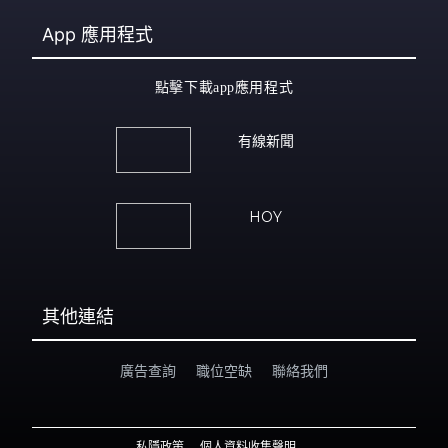
App
應用程式
點擊下載app應用程式
有線新聞
HOY
其他連結
廣告查詢
職位空缺
聯絡我們
私隱政策
個人資料收集聲明