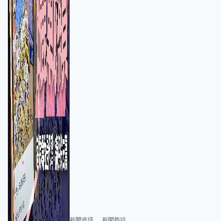
新聞資訊
新聞熱話