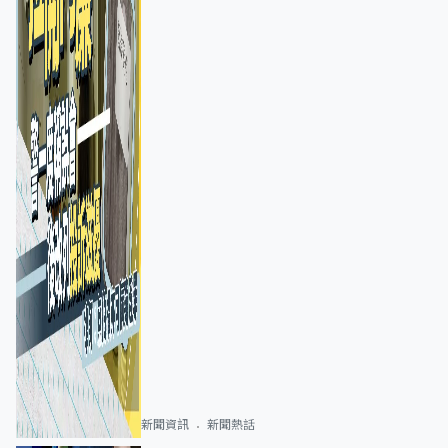
新聞資訊
新聞熱話