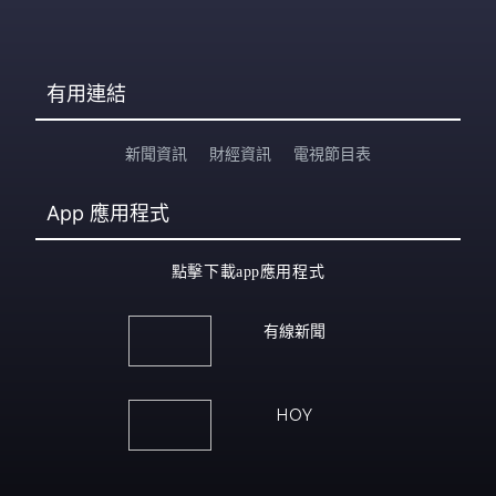
有用連結
新聞資訊
財經資訊
電視節目表
App
應用程式
點擊下載app應用程式
有線新聞
HOY