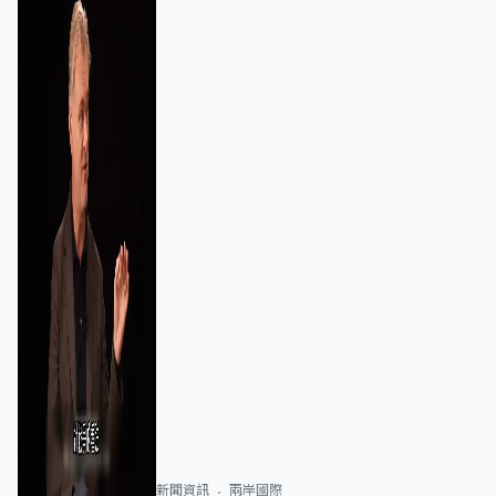
新聞資訊
兩岸國際