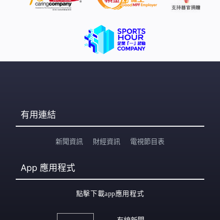
有用連結
新聞資訊
財經資訊
電視節目表
App
應用程式
點擊下載app應用程式