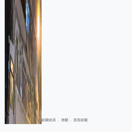
新聞資訊
港聞
首頁新聞