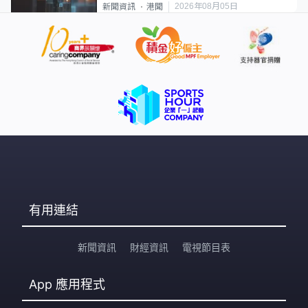
2026年08月05日
新聞資訊
港聞
有用連結
新聞資訊
財經資訊
電視節目表
App
應用程式