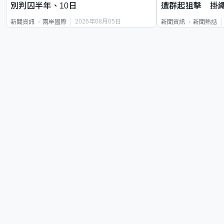
別判囚半年、10日
遭群起狙擊 掛
2026年08月05日
新聞資訊
兩岸國際
新聞資訊
新聞熱話