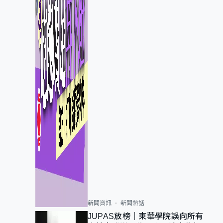
新聞資訊
新聞熱話
JUPAS放榜｜東華學院誤向所有