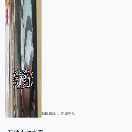
新聞資訊
新聞熱話