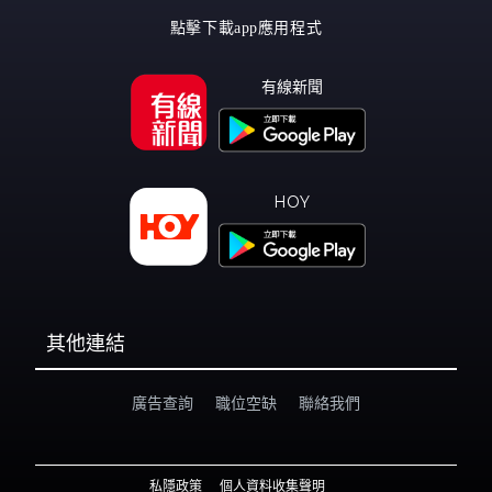
點擊下載app應用程式
有線新聞
HOY
其他連結
廣告查詢
職位空缺
聯絡我們
私隱政策
個人資料收集聲明