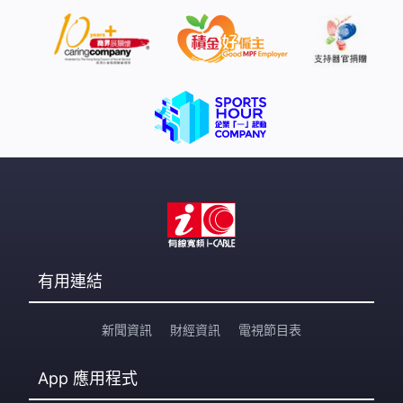
有用連結
新聞資訊
財經資訊
電視節目表
App
應用程式