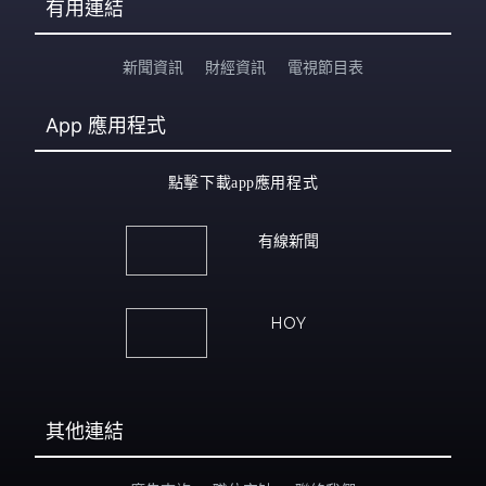
有用連結
新聞資訊
財經資訊
電視節目表
App
應用程式
點擊下載app應用程式
有線新聞
HOY
其他連結