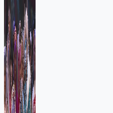
者：讓大家認識香港