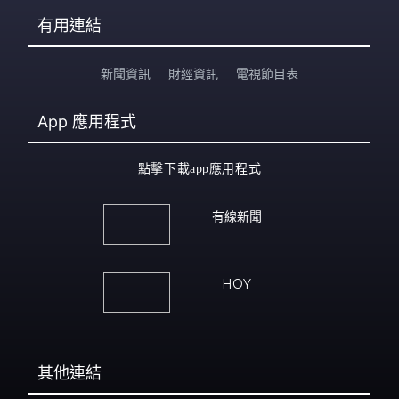
有用連結
新聞資訊
財經資訊
電視節目表
App
應用程式
點擊下載app應用程式
有線新聞
HOY
其他連結