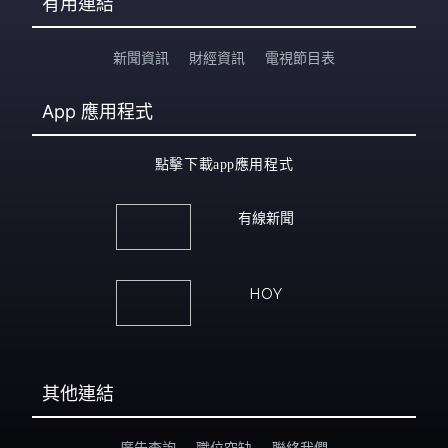
有用連結
新聞資訊
財經資訊
電視節目表
App
應用程式
點擊下載app應用程式
有線新聞
HOY
其他連結