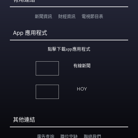
新聞資訊
財經資訊
電視節目表
App
應用程式
點擊下載app應用程式
有線新聞
HOY
其他連結
廣告查詢
職位空缺
聯絡我們