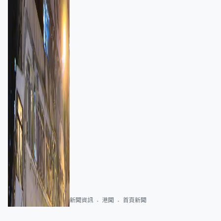
新聞資訊
港聞
首頁新聞