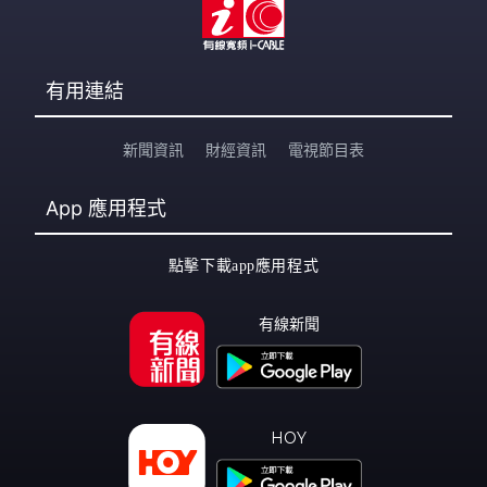
有用連結
新聞資訊
財經資訊
電視節目表
App
應用程式
點擊下載app應用程式
有線新聞
HOY