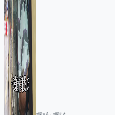
新聞資訊
新聞熱話