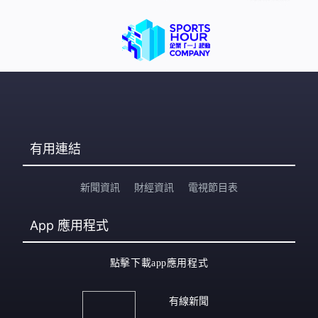
有用連結
新聞資訊
財經資訊
電視節目表
App
應用程式
點擊下載app應用程式
有線新聞