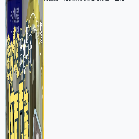
店急換實體門