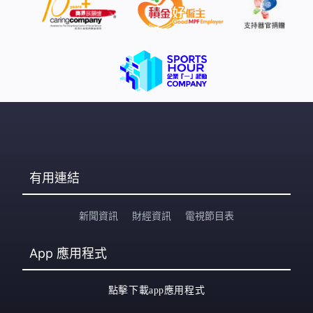
有用連結
新聞資訊
財經資訊
電視節目表
App
應用程式
點擊下載app應用程式