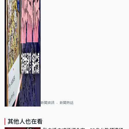
新聞資訊
新聞熱話
其他人也在看