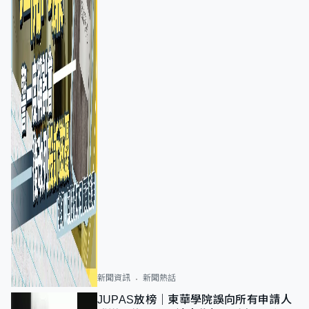
新聞資訊
新聞熱話
JUPAS放榜｜東華學院誤向所有申請人