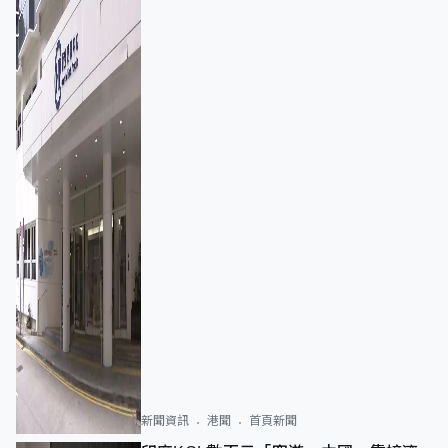
新聞資訊
港聞
首頁新聞