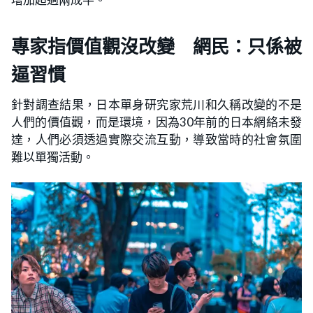
專家指價值觀沒改變 網民：只係被
逼習慣
針對調查結果，日本單身研究家荒川和久稱改變的不是
人們的價值觀，而是環境，因為30年前的日本網絡未發
達，人們必須透過實際交流互動，導致當時的社會氛圍
難以單獨活動。