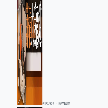
新聞資訊
兩岸國際