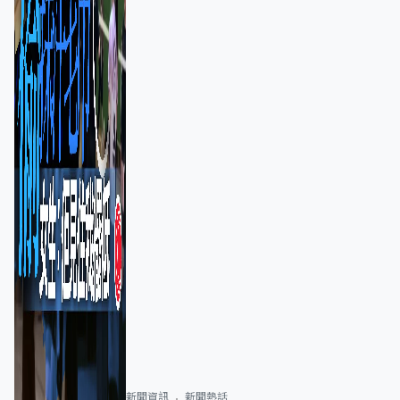
新聞資訊
新聞熱話