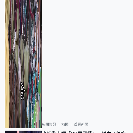
新聞資訊
港聞
首頁新聞