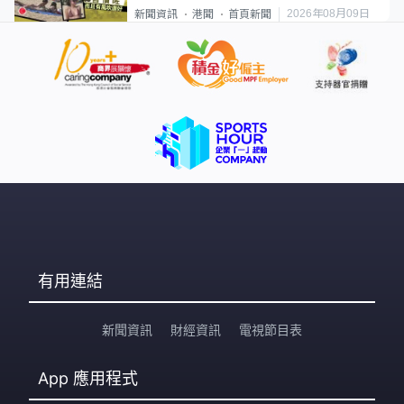
2026年08月09日
新聞資訊
港聞
首頁新聞
有用連結
新聞資訊
財經資訊
電視節目表
App
應用程式