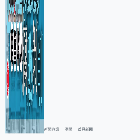
新聞資訊
港聞
首頁新聞