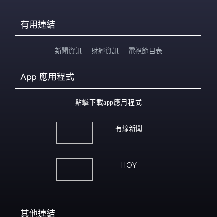
有用連結
新聞資訊
財經資訊
電視節目表
App
應用程式
點擊下載app應用程式
有線新聞
HOY
其他連結