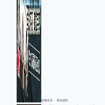
新聞資訊
兩岸國際