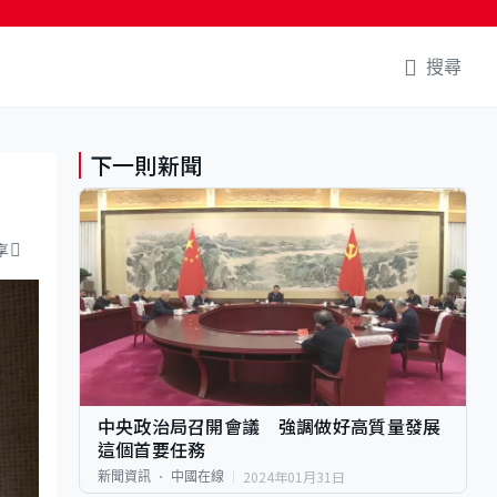
搜尋
下一則新聞
享
中央政治局召開會議 強調做好高質量發展
這個首要任務
2024年01月31日
新聞資訊
中國在線